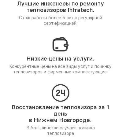
Лучшие инженеры по ремонту
тепловизоров Infratech.
Стаж работы более 5 лет
с регулярной
сертификацией.
Низкие цены на услуги.
Конкурентные цены на все виды услуг и починку
тепловизоров и фирменные комплектующие.
Восстановление тепловизора за 1
день
в Нижнем Новгороде.
В большинстве случаев починка
тепловизора