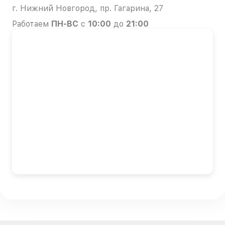
г. Нижний Новгород, пр. Гагарина, 27
Работаем
ПН-ВС
с
10:00
до
21:00