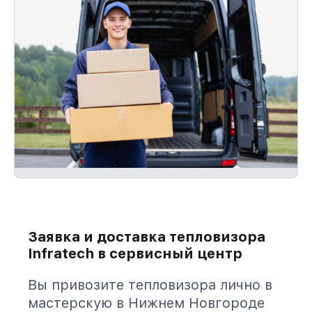
Заявка и доставка тепловизора
Infratech в сервисный центр
Вы привозите тепловизора лично в
мастерскую в Нижнем Новгороде