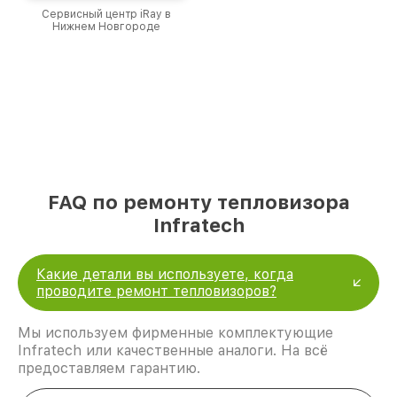
Сервисный центр iRay в
Нижнем Новгороде
FAQ по ремонту тепловизора
Infratech
Какие детали вы используете, когда
проводите ремонт тепловизоров?
Мы используем фирменные комплектующие
Infratech или качественные аналоги. На всё
предоставляем гарантию.