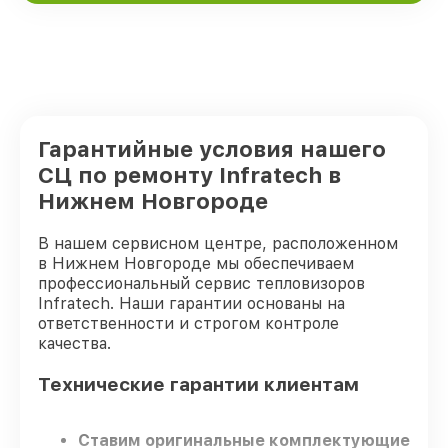
Гарантийные условия нашего
СЦ по ремонту Infratech в
Нижнем Новгороде
В нашем сервисном центре, расположенном
в Нижнем Новгороде мы обеспечиваем
профессиональный сервис тепловизоров
Infratech. Наши гарантии основаны на
ответственности и строгом контроле
качества.
Технические гарантии клиентам
Ставим оригинальные комплектующие