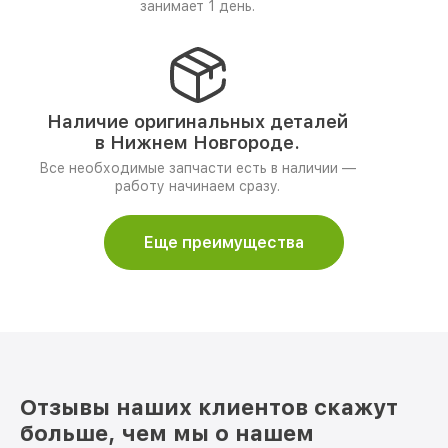
занимает 1 день.
Наличие оригинальных деталей
в Нижнем Новгороде.
Все необходимые запчасти есть в наличии —
работу начинаем сразу.
Еще преимущества
Отзывы наших клиентов скажут
больше, чем мы о нашем