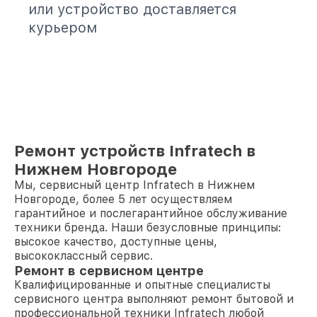
или устройство доставляется
курьером
Ремонт устройств Infratech в
Нижнем Новгороде
Мы, сервисный центр Infratech в Нижнем
Новгороде, более 5 лет осуществляем
гарантийное и послегарантийное обслуживание
техники бренда. Наши безусловные принципы:
высокое качество, доступные цены,
высококлассный сервис.
Ремонт в сервисном центре
Квалифицированные и опытные специалисты
сервисного центра выполняют ремонт бытовой и
профессиональной техники Infratech любой