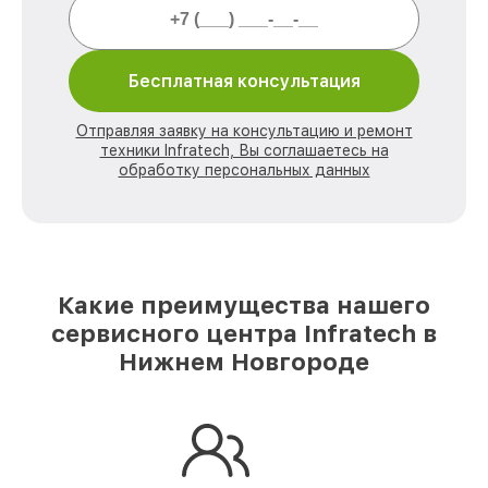
Бесплатная консультация
Отправляя заявку на консультацию и ремонт
техники Infratech, Вы соглашаетесь на
обработку персональных данных
Какие преимущества нашего
сервисного центра Infratech в
Нижнем Новгороде