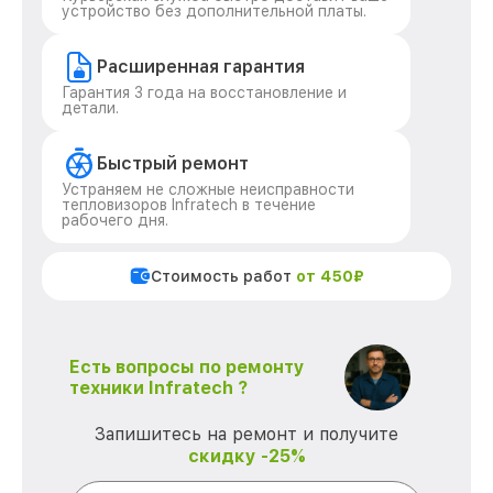
устройство без дополнительной платы.
Расширенная гарантия
Гарантия 3 года на восстановление и
детали.
Быстрый ремонт
Устраняем не сложные неисправности
тепловизоров Infratech в течение
рабочего дня.
Стоимость работ
от 450₽
Есть вопросы по ремонту
техники Infratech ?
Запишитесь на ремонт и получите
скидку -25%