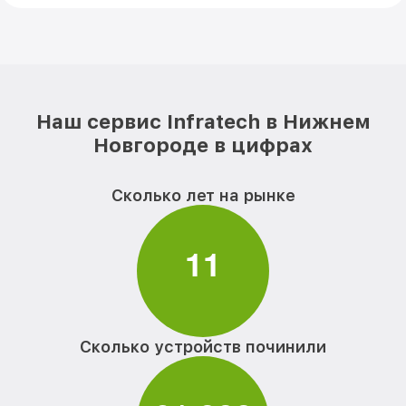
Наш сервис Infratech в Нижнем
Новгороде в цифрах
Сколько лет на рынке
1
1
Сколько устройств починили