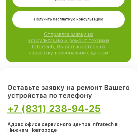
Получить бесплатную консультацию
Отправляя заявку на
консультацию и ремонт техники
Infratech, Вы соглашаетесь на
обработку персональных данных
Оставьте заявку на ремонт Вашего
устройства по телефону
+7 (831) 238-94-25
Адрес офиса сервисного центра Infratech в
Нижнем Новгороде