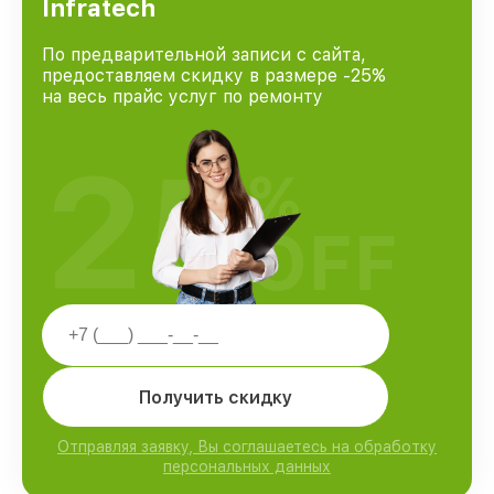
Infratech
По предварительной записи с сайта,
предоставляем скидку в размере -25%
на весь прайс услуг по ремонту
25
%
OFF
Получить скидку
Отправляя заявку, Вы соглашаетесь на обработку
персональных данных