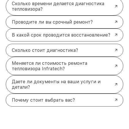
Сколько времени делается диагностика
тепловизора?
Проводите ли вы срочный ремонт?
В какой срок проводится восстановление?
Сколько стоит диагностика?
Меняется ли стоимость ремонта
тепловизора Infratech?
Даете ли документы на ваши услуги и
детали?
Почему стоит выбрать вас?