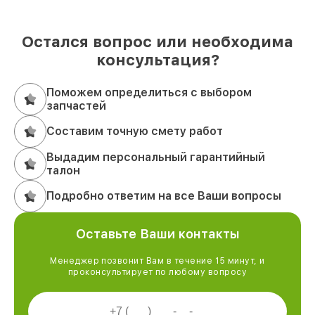
Остался вопрос или необходима
консультация?
Поможем определиться с выбором
запчастей
Составим точную смету работ
Выдадим персональный гарантийный
талон
Подробно ответим на все Ваши вопросы
Оставьте Ваши контакты
Менеджер позвонит Вам в течение 15 минут, и
проконсультирует по любому вопросу