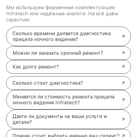
Мы используем фирменные комплектующие
Infratech или надёжные аналоги. На всё даём
гарантию.
Сколько времени делается диагностика
прицела ночного видения?
Можно ли заказать срочный ремонт?
Как долго ремонт?
Сколько стоит диагностика?
Меняется ли стоимость ремонта прицела
ночного видения Infratech?
Даете ли документы на ваши услуги и
детали?
Почему стоит выбрать именно ваш сервис?