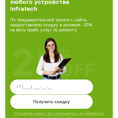
любого устройства
Infratech
По предварительной записи с сайта,
предоставляем скидку в размере -25%
на весь прайс услуг по ремонту
25
%
OFF
Получить скидку
Отправляя заявку, Вы соглашаетесь на обработку