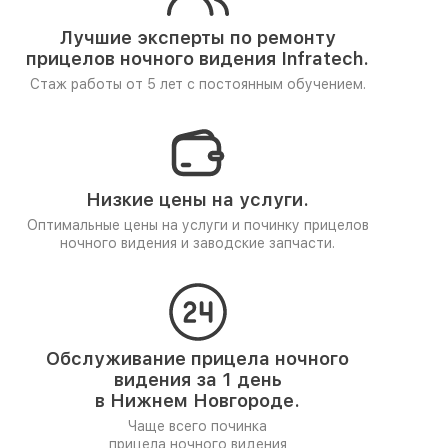
Лучшие эксперты по ремонту
прицелов ночного видения Infratech.
Стаж работы от 5 лет
с постоянным обучением.
Низкие цены на услуги.
Оптимальные цены на услуги и починку прицелов
ночного видения и заводские запчасти.
Обслуживание прицела ночного
видения за 1 день
в Нижнем Новгороде.
Чаще всего починка
прицела ночного видения