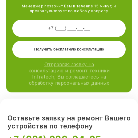
Менеджер позвонит Вам в течение 15 минут, и
проконсультирует по любому вопросу
Получить бесплатную консультацию
Отправляя заявку на
консультацию и ремонт техники
Infratech, Вы соглашаетесь на
обработку персональных данных
Оставьте заявку на ремонт Вашего
устройства по телефону