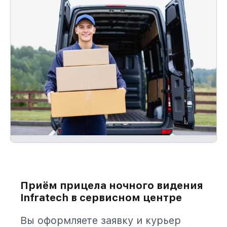
Приём прицела ночного видения
Infratech в сервисном центре
Вы оформляете заявку и курьер