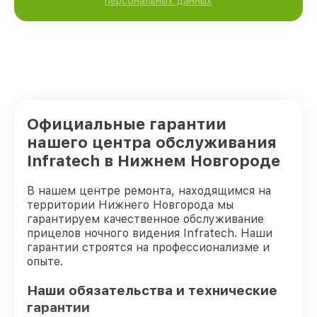
персональных данных
Официальные гарантии
нашего центра обслуживания
Infratech в Нижнем Новгороде
В нашем центре ремонта, находящимся на
территории Нижнего Новгорода мы
гарантируем качественное обслуживание
прицелов ночного видения Infratech. Наши
гарантии строятся на профессионализме и
опыте.
Наши обязательства и технические
гарантии