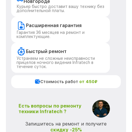
Новгороде
Курьер быстро доставит вашу технику без
дополнительной платы.
Расширенная гарантия
Гарантия 36 месяцев на ремонт и
комплектующие.
Быстрый ремонт
Устраняем не сложные неисправности
прицелов ночного видения Infratech в
течение суток.
Стоимость работ
от 450₽
Есть вопросы по ремонту
техники Infratech ?
Запишитесь на ремонт и получите
скидку -25%