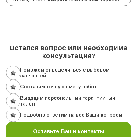
Остался вопрос или необходима
консультация?
Поможем определиться с выбором
запчастей
Составим точную смету работ
Выдадим персональный гарантийный
талон
Подробно ответим на все Ваши вопросы
Оставьте Ваши контакты