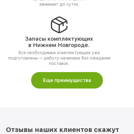
занимает до суток.
Запасы комплектующих
в Нижнем Новгороде.
Все необходимые комплектующие уже
подготовлены — работу начинаем без ожидания
поставок.
Еще преимущества
Отзывы наших клиентов скажут