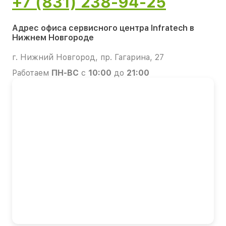
+7 (831) 238-94-25
Адрес офиса сервисного центра Infratech в
Нижнем Новгороде
г. Нижний Новгород, пр. Гагарина, 27
Работаем
ПН-ВС
с
10:00
до
21:00