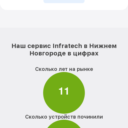
Наш сервис Infratech в Нижнем
Новгороде в цифрах
Сколько лет на рынке
1
1
Сколько устройств починили