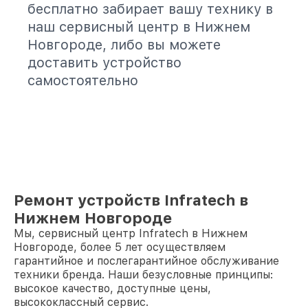
бесплатно забирает вашу технику в
наш сервисный центр в Нижнем
Новгороде, либо вы можете
доставить устройство
самостоятельно
Ремонт устройств Infratech в
Нижнем Новгороде
Мы, сервисный центр Infratech в Нижнем
Новгороде, более 5 лет осуществляем
гарантийное и послегарантийное обслуживание
техники бренда. Наши безусловные принципы:
высокое качество, доступные цены,
высококлассный сервис.