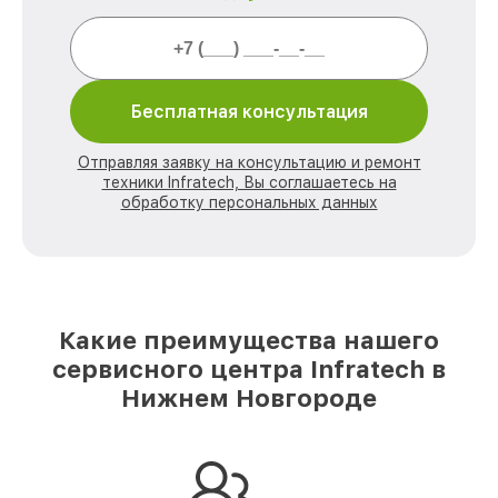
Бесплатная консультация
Отправляя заявку на консультацию и ремонт
техники Infratech, Вы соглашаетесь на
обработку персональных данных
Какие преимущества нашего
сервисного центра Infratech в
Нижнем Новгороде