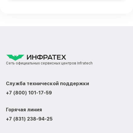
Сеть официальных сервисных центров Infratech
Служба технической поддержки
+7 (800) 101-17-59
Горячая линия
+7 (831) 238-94-25