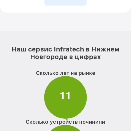
Наш сервис Infratech в Нижнем
Новгороде в цифрах
Сколько лет на рынке
1
1
Сколько устройств починили