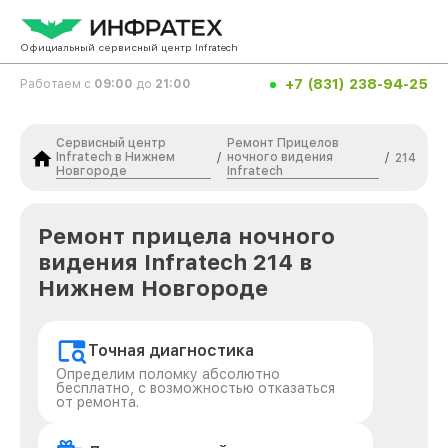
Официальный сервисный центр Infratech
+7 (831) 238-94-25
Работаем с
09:00
до
21:00
Сервисный центр
Ремонт Прицелов
Infratech в Нижнем
ночного видения
/
/
214
Новгороде
Infratech
Ремонт прицела ночного
видения Infratech 214 в
Нижнем Новгороде
Точная диагностика
Определим поломку абсолютно
бесплатно, с возможностью отказаться
от ремонта.