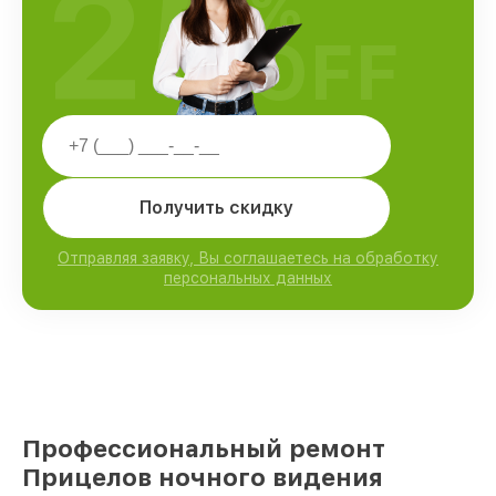
25
%
OFF
Получить скидку
Отправляя заявку, Вы соглашаетесь на обработку
персональных данных
Профессиональный ремонт
Прицелов ночного видения