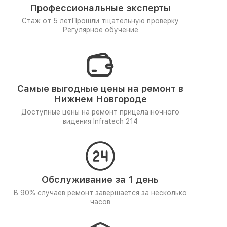
Профессиональные эксперты
Стаж от 5 лет
Прошли тщательную проверку
Регулярное обучение
Самые выгодные цены на ремонт в
Нижнем Новгороде
Доступные цены на ремонт прицела ночного
видения Infratech 214
Обслуживание за 1 день
В 90% случаев ремонт завершается за несколько
часов