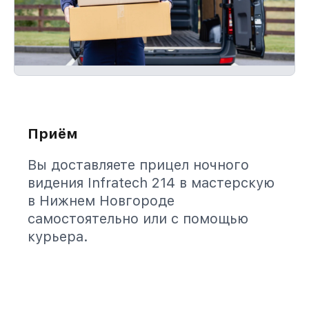
Приём
Вы доставляете прицел ночного
видения Infratech 214 в мастерскую
в Нижнем Новгороде
самостоятельно или с помощью
курьера.