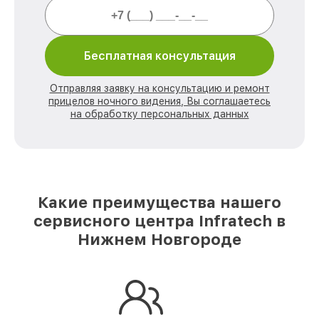
Бесплатная консультация
Отправляя заявку на консультацию и ремонт
прицелов ночного видения, Вы соглашаетесь
на обработку персональных данных
Какие преимущества нашего
сервисного центра Infratech в
Нижнем Новгороде