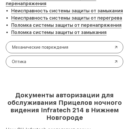
перенапряжения
Неисправность системы защиты от замыкания
Неисправность системы защиты от перегрева
Поломка системы защиты от перенапряжения
Поломка системы защиты от замыкания
Механические повреждения
Оптика
Документы авторизации для
обслуживания Прицелов ночного
видения Infratech 214 в Нижнем
Новгороде