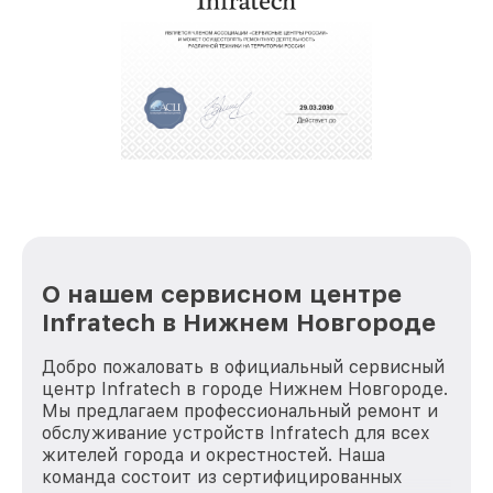
О нашем сервисном центре
Infratech в Нижнем Новгороде
Добро пожаловать в официальный сервисный
центр Infratech в городе Нижнем Новгороде.
Мы предлагаем профессиональный ремонт и
обслуживание устройств Infratech для всех
жителей города и окрестностей. Наша
команда состоит из сертифицированных