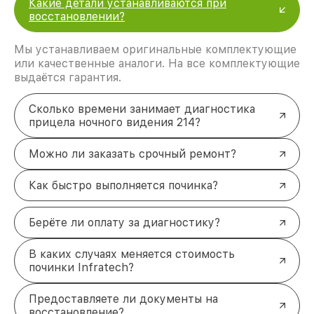
Какие детали устанавливаются при
восстановлении?
Мы устанавливаем оригинальные комплектующие
или качественные аналоги. На все комплектующие
выдаётся гарантия.
Сколько времени занимает диагностика
прицела ночного видения 214?
Можно ли заказать срочный ремонт?
Как быстро выполняется починка?
Берёте ли оплату за диагностику?
В каких случаях меняется стоимость
починки Infratech?
Предоставляете ли документы на
восстановление?