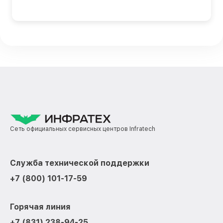
Сеть официальных сервисных центров Infratech
Служба технической поддержки
+7 (800) 101-17-59
Горячая линия
+7 (831) 238-94-25