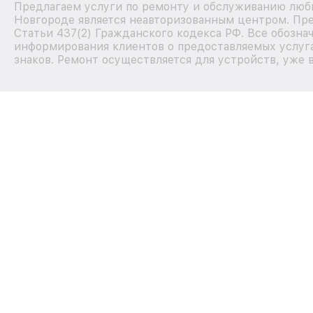
Предлагаем услуги по ремонту и обслуживанию любы
Новгороде является неавторизованным центром. Пре
Статьи 437(2) Гражданского кодекса РФ. Все обозна
информирования клиентов о предоставляемых услуга
знаков. Ремонт осуществляется для устройств, уже 