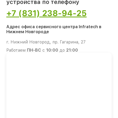
устройства по телефону
+7 (831) 238-94-25
Адрес офиса сервисного центра Infratech в
Нижнем Новгороде
г. Нижний Новгород, пр. Гагарина, 27
Работаем
ПН-ВС
с
10:00
до
21:00