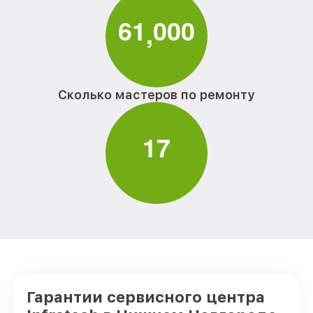
6
1
0
0
0
,
Сколько мастеров по ремонту
1
7
Гарантии сервисного центра