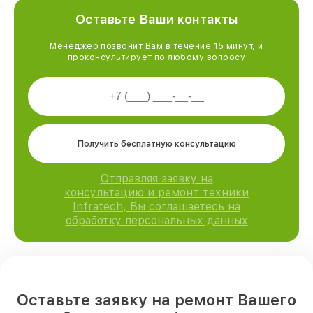
Оставьте Ваши контакты
Менеджер позвонит Вам в течение 15 минут, и
проконсультирует по любому вопросу
Получить бесплатную консультацию
Отправляя заявку на
консультацию и ремонт техники
Infratech, Вы соглашаетесь на
обработку персональных данных
Оставьте заявку на ремонт Вашего