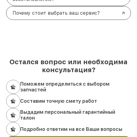
Почему стоит выбрать ваш сервис?
Остался вопрос или необходима
консультация?
Поможем определиться с выбором
запчастей
Составим точную смету работ
Выдадим персональный гарантийный
талон
Подробно ответим на все Ваши вопросы