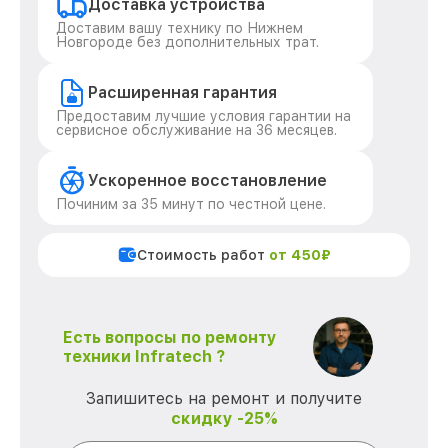
Доставка устройства
Доставим вашу технику по Нижнем
Новгороде без дополнительных трат.
Расширенная гарантия
Предоставим лучшие условия гарантии на
сервисное обслуживание на 36 месяцев.
Ускоренное восстановление
Починим за 35 минут по честной цене.
Стоимость работ
от 450₽
Есть вопросы по ремонту
техники Infratech ?
Запишитесь на ремонт и получите
скидку -25%