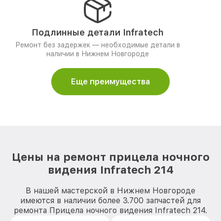
Подлинные детали Infratech
Ремонт без задержек — необходимые детали в
наличии в Нижнем Новгороде
Еще преимущества
Цены на ремонт прицела ночного
видения Infratech 214
В нашей мастерской в Нижнем Новгороде
имеются в наличии более 3.700 запчастей для
ремонта Прицела ночного видения Infratech 214.