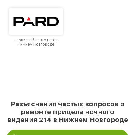
Сервисный центр Pard в
Нижнем Новгороде
Разъяснения частых вопросов о
ремонте прицела ночного
видения 214 в Нижнем Новгороде