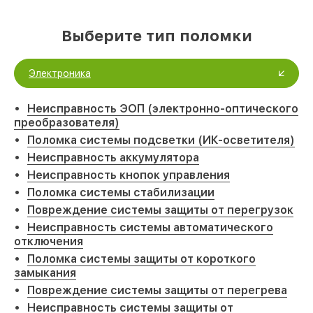
Выберите тип поломки
Электроника
Неисправность ЭОП (электронно-оптического
преобразователя)
Поломка системы подсветки (ИК-осветителя)
Неисправность аккумулятора
Неисправность кнопок управления
Поломка системы стабилизации
Повреждение системы защиты от перегрузок
Неисправность системы автоматического
отключения
Поломка системы защиты от короткого
замыкания
Повреждение системы защиты от перегрева
Неисправность системы защиты от