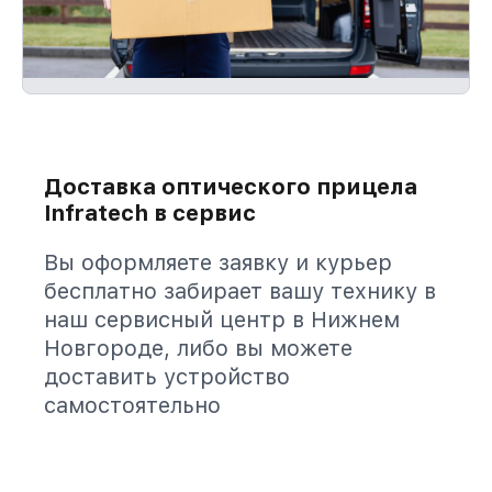
Доставка оптического прицела
Infratech в сервис
Вы оформляете заявку и курьер
бесплатно забирает вашу технику в
наш сервисный центр в Нижнем
Новгороде, либо вы можете
доставить устройство
самостоятельно