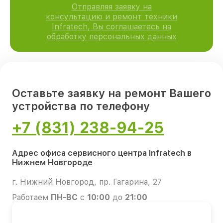
Отправляя заявку на
консультацию и ремонт техники
Infratech, Вы соглашаетесь на
обработку персональных данных
Оставьте заявку на ремонт Вашего
устройства по телефону
+7 (831) 238-94-25
Адрес офиса сервисного центра Infratech в
Нижнем Новгороде
г. Нижний Новгород, пр. Гагарина, 27
Работаем
ПН-ВС
с
10:00
до
21:00