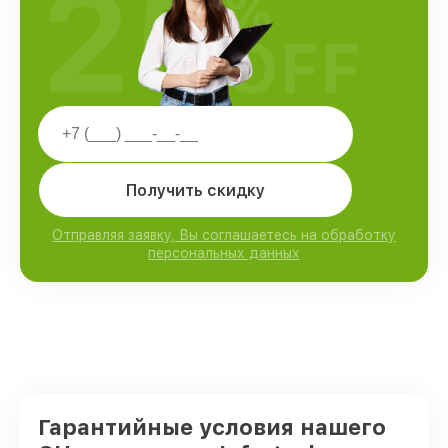
25
%
OFF
Получить скидку
Отправляя заявку, Вы соглашаетесь на обработку
персональных данных
Гарантийные условия нашего