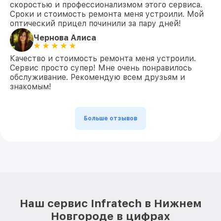
скоростью и профессионализмом этого сервиса.
Сроки и стоимость ремонта меня устроили. Мой
оптический прицел починили за пару дней!
Чернова Алиса
Качество и стоимость ремонта меня устроили.
Сервис просто супер! Мне очень понравилось
обслуживание. Рекомендую всем друзьям и
знакомым!
Больше отзывов
Наш сервис Infratech в Нижнем
Новгороде в цифрах