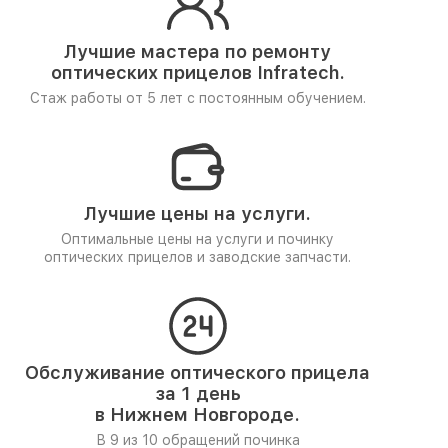
Лучшие мастера по ремонту
оптических прицелов Infratech.
Стаж работы от 5 лет
с постоянным обучением.
Лучшие цены на услуги.
Оптимальные цены на услуги и починку
оптических прицелов и заводские запчасти.
Обслуживание оптического прицела
за 1 день
в Нижнем Новгороде.
В 9 из 10 обращений починка