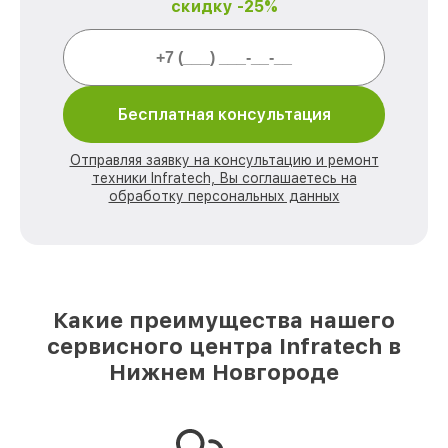
скидку -25%
Бесплатная консультация
Отправляя заявку на консультацию и ремонт
техники Infratech, Вы соглашаетесь на
обработку персональных данных
Какие преимущества нашего
сервисного центра Infratech в
Нижнем Новгороде