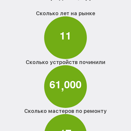
Сколько лет на рынке
1
1
Сколько устройств починили
6
1
0
0
0
,
Сколько мастеров по ремонту