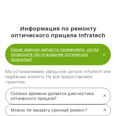
Информация по ремонту
оптического прицела Infratech
Какие именно запчасти применяете, когда
проводите обслуживание оптических
прицелов?
Мы устанавливаем заводские детали Infratech или
надёжные аналоги. На всё предоставляем
гарантию.
Сколько времени делается диагностика
оптического прицела?
Можно ли заказать срочный ремонт?