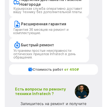
Новгороде
Курьерская служба оперативно доставит
вашу технику без дополнительной платы.
Расширенная гарантия
Гарантия 36 месяцев на ремонт и
комплектующие.
Быстрый ремонт
Устраняем простые неисправности
оптических прицелов Infratech в день
обращения.
Стоимость работ
от 450₽
Есть вопросы по ремонту
техники Infratech ?
Запишитесь на ремонт и получите