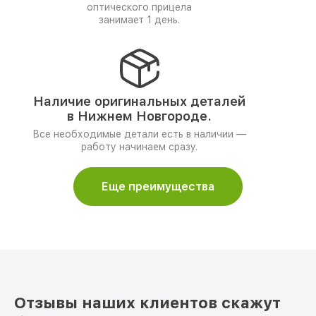
оптического прицела
занимает 1 день.
Наличие оригинальных деталей
в Нижнем Новгороде.
Все необходимые детали есть в наличии —
работу начинаем сразу.
Еще преимущества
Отзывы наших клиентов скажут