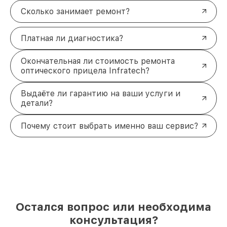
Сколько занимает ремонт?
Платная ли диагностика?
Окончательная ли стоимость ремонта
оптического прицела Infratech?
Выдаёте ли гарантию на ваши услуги и
детали?
Почему стоит выбрать именно ваш сервис?
Остался вопрос или необходима
консультация?