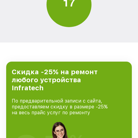
1
7
Скидка -25% на ремонт
любого устройства
Infratech
По предварительной записи с сайта,
предоставляем скидку в размере -25%
на весь прайс услуг по ремонту