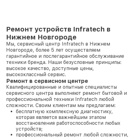
Ремонт устройств Infratech в
Нижнем Новгороде
Мы, сервисный центр Infratech в Нижнем
Новгороде, более 5 лет осуществляем
гарантийное и послегарантийное обслуживание
техники бренда. Наши безусловные принципы:
высокое качество, доступные цены,
высококлассный сервис.
Ремонт в сервисном центре
Квалифицированные и опытные специалисты
сервисного центра выполняют ремонт бытовой и
профессиональной техники Infratech любой
сложности. Своим клиентам мы предлагаем:
бесплатную комплексную диагностику,
которая является важнейшим этапом
восстановления работоспособности любых
устройств;
профессиональный ремонт любой сложности,