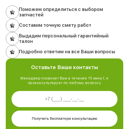
Поможем определиться с выбором
запчастей
Составим точную смету работ
Выдадим персональный гарантийный
талон
Подробно ответим на все Ваши вопросы
Оставьте Ваши контакты
Менеджер позвонит Вам в течение 15 минут, и
проконсультирует по любому вопросу
Получить бесплатную консультацию