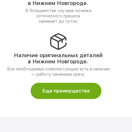
в Нижнем Новгороде.
В большинстве случаев починка
оптического прицела
занимает до суток.
Наличие оригинальных деталей
в Нижнем Новгороде.
Все необходимые комплектующие есть в наличии
— работу начинаем сразу.
Еще преимущества