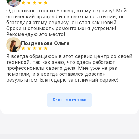
Однозначно ставлю 5 звёзд этому сервису! Мой
оптический прицел был в плохом состоянии, но
благодаря этому сервису, он стал как новый.
Сроки и стоимость ремонта меня устроили!
Рекомендую это место!
Позднякова Ольга
Я всегда обращаюсь в этот сервис центр со своей
техникой, так как знаю, что здесь работают
профессионалы своего дела. Мне уже не раз
помогали, и я всегда оставался доволен
результатом. Благодарю за отличный сервис!
Больше отзывов