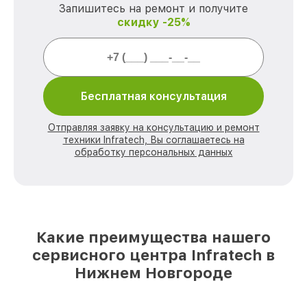
Запишитесь на ремонт и получите
скидку -25%
Бесплатная консультация
Отправляя заявку на консультацию и ремонт
техники Infratech, Вы соглашаетесь на
обработку персональных данных
Какие преимущества нашего
сервисного центра Infratech в
Нижнем Новгороде