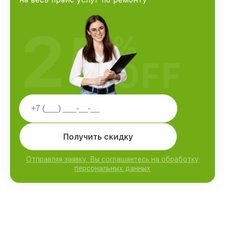
25
%
OFF
Получить скидку
Отправляя заявку, Вы соглашаетесь на обработку
персональных данных