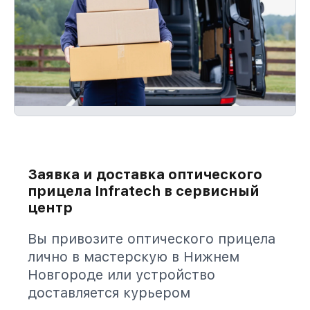
Заявка и доставка оптического
прицела Infratech в сервисный
центр
Вы привозите оптического прицела
лично в мастерскую в Нижнем
Новгороде или устройство
доставляется курьером