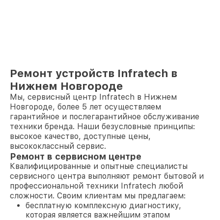
Ремонт устройств Infratech в
Нижнем Новгороде
Мы, сервисный центр Infratech в Нижнем
Новгороде, более 5 лет осуществляем
гарантийное и послегарантийное обслуживание
техники бренда. Наши безусловные принципы:
высокое качество, доступные цены,
высококлассный сервис.
Ремонт в сервисном центре
Квалифицированные и опытные специалисты
сервисного центра выполняют ремонт бытовой и
профессиональной техники Infratech любой
сложности. Своим клиентам мы предлагаем:
бесплатную комплексную диагностику,
которая является важнейшим этапом