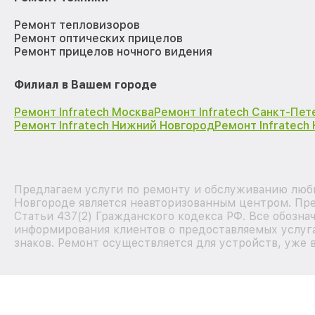
Ремонт тепловизоров
Ремонт оптических прицелов
Ремонт прицелов ночного видения
Филиал в Вашем городе
Ремонт Infratech Москва
Ремонт Infratech Санкт-Пет
Ремонт Infratech Нижний Новгород
Ремонт Infratech
Предлагаем услуги по ремонту и обслуживанию любы
Новгороде является неавторизованным центром. Пре
Статьи 437(2) Гражданского кодекса РФ. Все обозна
информирования клиентов о предоставляемых услуга
знаков. Ремонт осуществляется для устройств, уже 