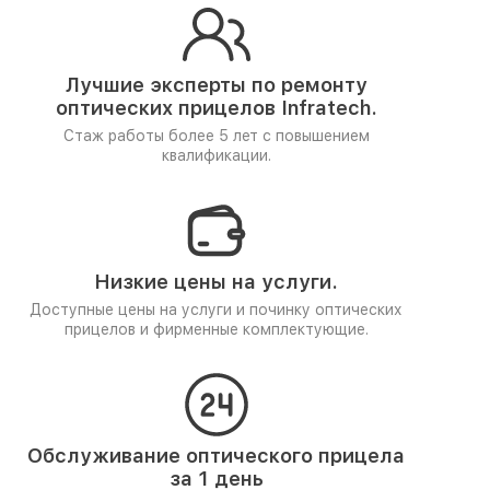
Лучшие эксперты по ремонту
оптических прицелов Infratech.
Стаж работы более 5 лет
с повышением
квалификации.
Низкие цены на услуги.
Доступные цены на услуги и починку оптических
прицелов и фирменные комплектующие.
Обслуживание оптического прицела
за 1 день