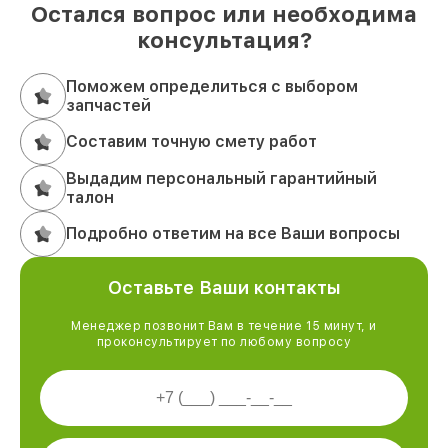
Остался вопрос или необходима
консультация?
Поможем определиться с выбором
запчастей
Составим точную смету работ
Выдадим персональный гарантийный
талон
Подробно ответим на все Ваши вопросы
Оставьте Ваши контакты
Менеджер позвонит Вам в течение 15 минут, и
проконсультирует по любому вопросу