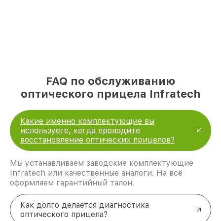
FAQ по обслуживанию
оптического прицела Infratech
Какие именно комплектующие вы
используете, когда проводите
восстановление оптических прицелов?
Мы устанавливаем заводские комплектующие
Infratech или качественные аналоги. На всё
оформляем гарантийный талон.
Как долго делается диагностика
оптического прицела?