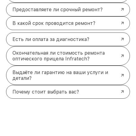
Предоставляете ли срочный ремонт?
В какой срок проводится ремонт?
Есть ли оплата за диагностика?
Окончательная ли стоимость ремонта
оптического прицела Infratech?
Выдаёте ли гарантию на ваши услуги и
детали?
Почему стоит выбрать вас?