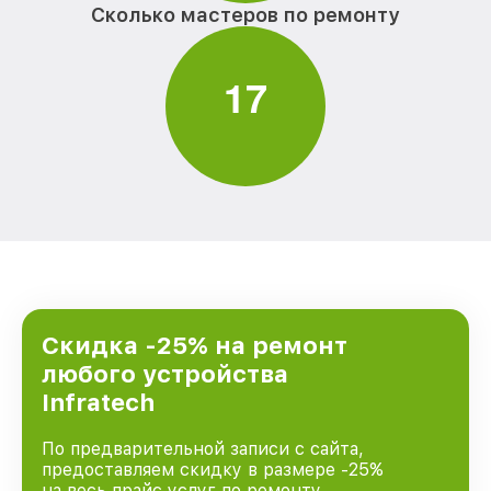
Сколько мастеров по ремонту
1
7
Скидка -25% на ремонт
любого устройства
Infratech
По предварительной записи с сайта,
предоставляем скидку в размере -25%
на весь прайс услуг по ремонту