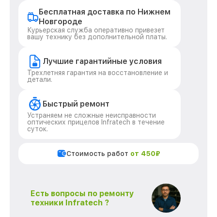
Бесплатная доставка по Нижнем
Новгороде
Курьерская служба оперативно привезет
вашу технику без дополнительной платы.
Лучшие гарантийные условия
Трехлетняя гарантия на восстановление и
детали.
Быстрый ремонт
Устраняем не сложные неисправности
оптических прицелов Infratech в течение
суток.
Стоимость работ
от 450₽
Есть вопросы по ремонту
техники Infratech ?