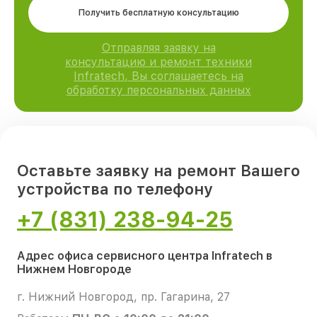
Получить бесплатную консультацию
Отправляя заявку на
консультацию и ремонт техники
Infratech, Вы соглашаетесь на
обработку персональных данных
Оставьте заявку на ремонт Вашего
устройства по телефону
+7 (831) 238-94-25
Адрес офиса сервисного центра Infratech в
Нижнем Новгороде
г. Нижний Новгород, пр. Гагарина, 27