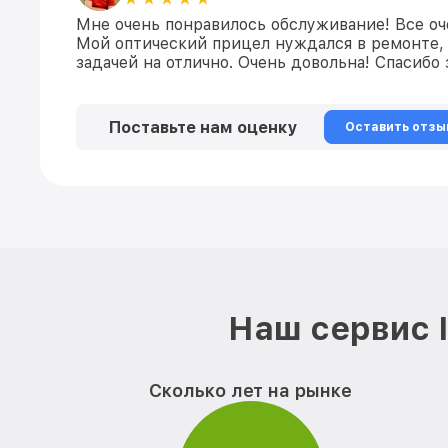
Мне очень понравилось обслуживание! Все оч
Мой оптический прицел нуждался в ремонте, 
задачей на отлично. Очень довольна! Спасибо
Поставьте нам оценку
Оставить отзы
Наш сервис 
Сколько лет на рынке