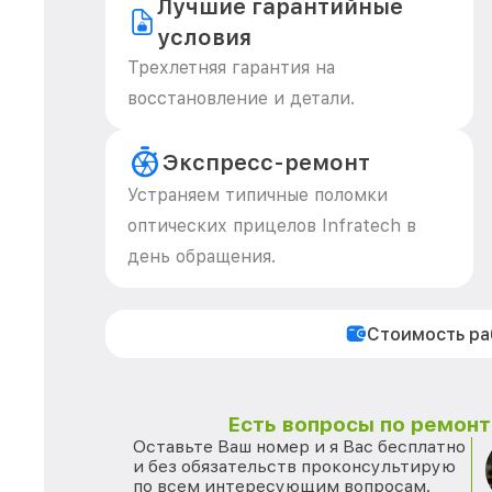
Лучшие гарантийные
условия
Трехлетняя гарантия на
восстановление и детали.
Экспресс-ремонт
Устраняем типичные поломки
оптических прицелов Infratech в
день обращения.
Стоимость р
Есть вопросы по ремонту
Оставьте Ваш номер и я Вас бесплатно
и без обязательств проконсультирую
по всем интересующим вопросам.