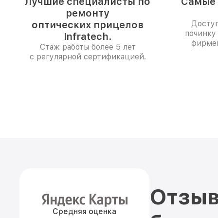
Лучшие специалисты по
Самые 
ремонту
оптических прицелов
Доступ
починку
Infratech.
фирме
Стаж работы более 5 лет
с регулярной сертификацией.
Отзыв
Средняя оценка