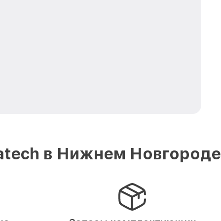
atech в Нижнем Новгороде