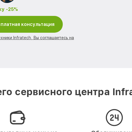
ку -25%
платная консультация
хники Infratech, Вы соглашаетесь на
го сервисного центра Infr