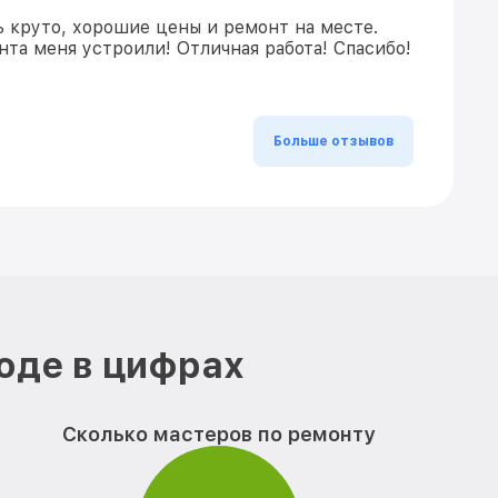
ь круто, хорошие цены и ремонт на месте.
та меня устроили! Отличная работа! Спасибо!
Больше отзывов
оде в цифрах
Сколько мастеров по ремонту