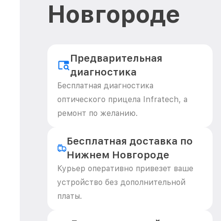
Новгороде
Предварительная
диагностика
Бесплатная диагностика
оптического прицела Infratech, а
ремонт по желанию.
Бесплатная доставка по
Нижнем Новгороде
Курьер оперативно привезет ваше
устройство без дополнительной
платы.