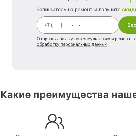
Запишитесь на ремонт и получите
скид
Бес
Отправляя заявку на консультацию и ремонт те
обработку персональных данных
Какие преимущества наше