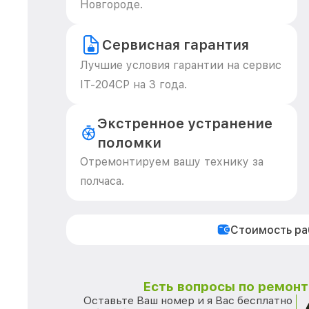
Новгороде.
Сервисная гарантия
Лучшие условия гарантии на сервис
IT-204CP на 3 года.
Экстренное устранение
поломки
Отремонтируем вашу технику за
полчаса.
Стоимость р
Есть вопросы по ремонту
Оставьте Ваш номер и я Вас бесплатно