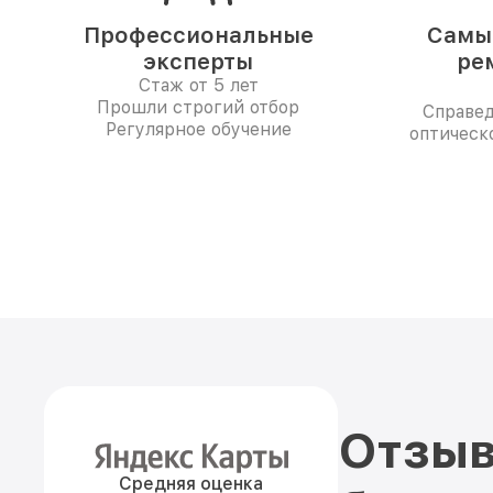
Профессиональные
Самые
эксперты
ре
Стаж от 5 лет
Прошли строгий отбор
Справе
Регулярное обучение
оптическо
Отзыв
Средняя оценка