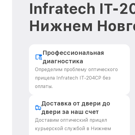
Infratech IT-
Нижнем Новг
Профессиональная
диагностика
Определим проблему оптического
прицела Infratech IT-204CP без
оплаты.
Доставка от двери до
двери за наш счет
Доставим оптический прицел
курьерской службой в Нижнем