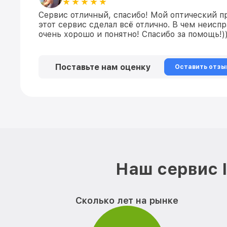
Сервис отличный, спасибо! Мой оптический п
этот сервис сделал всё отлично. В чем неисп
очень хорошо и понятно! Спасибо за помощь!))
Поставьте нам оценку
Оставить отзы
Наш сервис 
Сколько лет на рынке