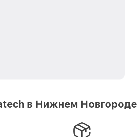
atech в Нижнем Новгороде