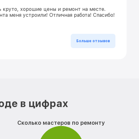
ь круто, хорошие цены и ремонт на месте.
та меня устроили! Отличная работа! Спасибо!
Больше отзывов
оде в цифрах
Сколько мастеров по ремонту