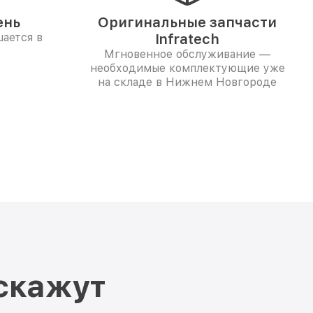
ень
Оригинальные запчасти
ается в
Infratech
Мгновенное обслуживание —
необходимые комплектующие уже
на складе в Нижнем Новгороде
скажут