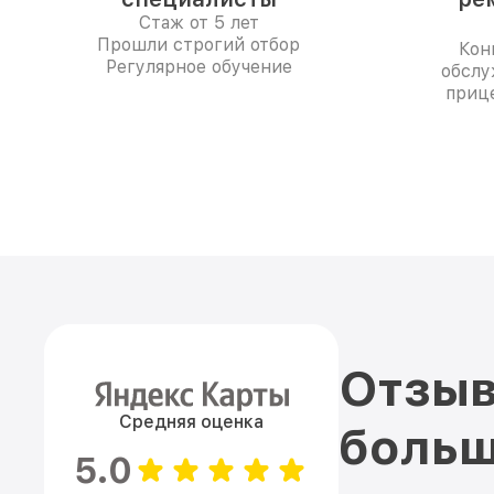
Стаж от 5 лет
Прошли строгий отбор
Кон
Регулярное обучение
обслу
прице
Отзыв
Средняя оценка
больш
5.0