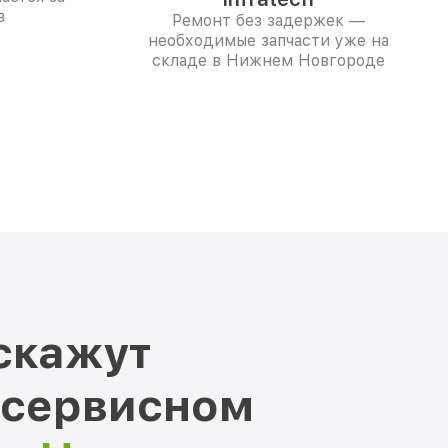
в
Ремонт без задержек —
необходимые запчасти уже на
складе в Нижнем Новгороде
скажут
 сервисном