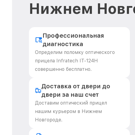
Нижнем Новг
Профессиональная
диагностика
Определим поломку оптического
прицела Infratech IT-124Н
совершенно бесплатно.
Доставка от двери до
двери за наш счет
Доставим оптический прицел
нашим курьером в Нижнем
Новгороде.