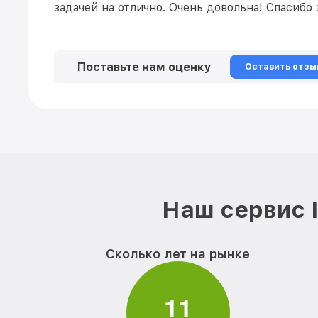
задачей на отлично. Очень довольна! Спасибо
Поставьте нам оценку
Оставить отзы
Наш сервис 
Сколько лет на рынке
1
1