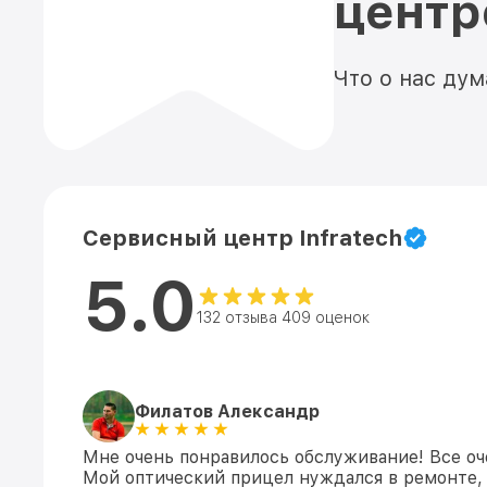
цент
Что о нас ду
Сервисный центр Infratech
5.0
132 отзыва 409 оценок
Филатов Александр
Мне очень понравилось обслуживание! Все оч
Мой оптический прицел нуждался в ремонте, 