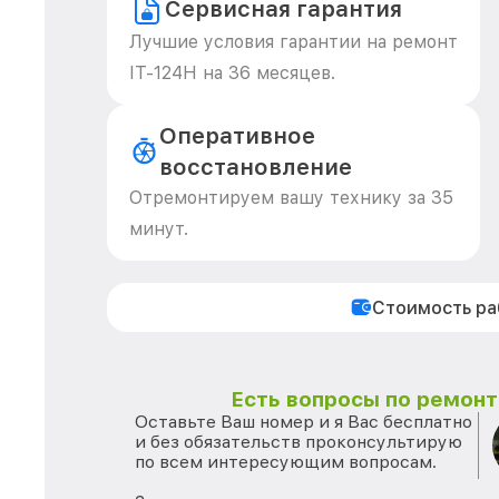
Сервисная гарантия
Лучшие условия гарантии на ремонт
IT-124Н на 36 месяцев.
Оперативное
восстановление
Отремонтируем вашу технику за 35
минут.
Стоимость р
Есть вопросы по ремонту
Оставьте Ваш номер и я Вас бесплатно
и без обязательств проконсультирую
по всем интересующим вопросам.