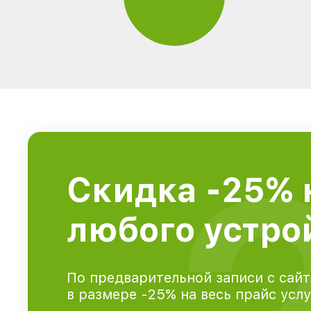
Скидка -25% 
любого устрой
По предварительной записи с сайт
в размере -25% на весь прайс усл