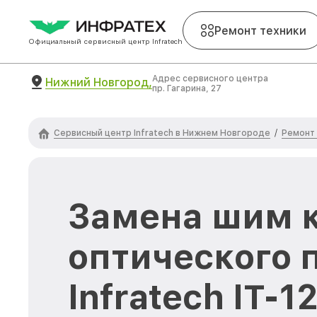
Ремонт техники
Официальный сервисный центр Infratech
Адрес сервисного центра
Нижний Новгород,
пр. Гагарина, 27
Сервисный центр Infratech в Нижнем Новгороде
Ремонт 
/
Замена шим 
оптического 
Infratech IT-1