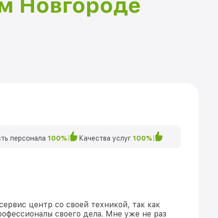
ем Новгороде
ть персонала
100%
Качества услуг
100%
сервис центр со своей техникой, так как
рофессионалы своего дела. Мне уже не раз