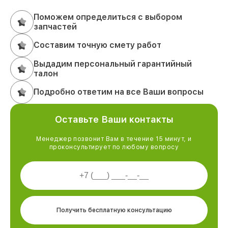
Поможем определиться с выбором
запчастей
Составим точную смету работ
Выдадим персональный гарантийный
талон
Подробно ответим на все Ваши вопросы
Оставьте Ваши контакты
Менеджер позвонит Вам в течение 15 минут, и
проконсультирует по любому вопросу
Получить бесплатную консультацию