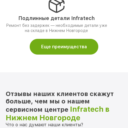
Подлинные детали Infratech
Ремонт без задержек — необходимые детали уже
на складе в Нижнем Новгороде
Еще преимущества
Отзывы наших клиентов скажут
больше, чем мы о нашем
Infratech в
сервисном центре
Нижнем Новгороде
Что о нас думают наши клиенты?