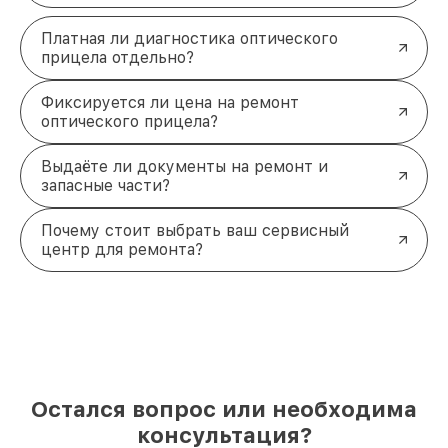
Платная ли диагностика оптического
прицела отдельно?
Фиксируется ли цена на ремонт
оптического прицела?
Выдаёте ли документы на ремонт и
запасные части?
Почему стоит выбрать ваш сервисный
центр для ремонта?
Остался вопрос или необходима
консультация?