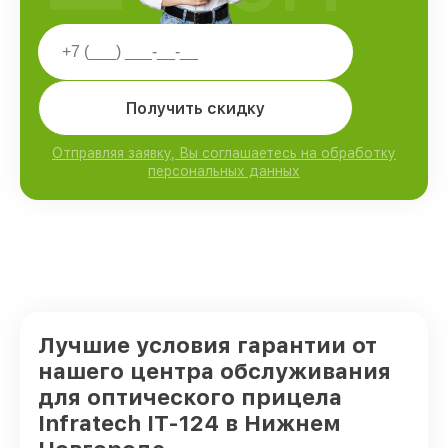
Получить скидку
Отправляя заявку, Вы соглашаетесь на обработку
персональных данных
Лучшие условия гарантии от
нашего центра обслуживания
для оптического прицела
Infratech IT-124 в Нижнем