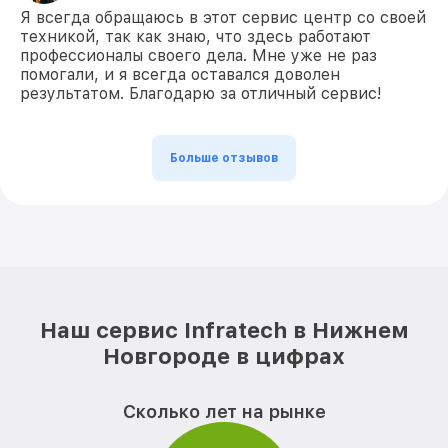
Я всегда обращаюсь в этот сервис центр со своей
техникой, так как знаю, что здесь работают
профессионалы своего дела. Мне уже не раз
помогали, и я всегда оставался доволен
результатом. Благодарю за отличный сервис!
Больше отзывов
Наш сервис Infratech в Нижнем
Новгороде в цифрах
Сколько лет на рынке