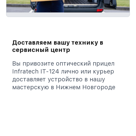
Доставляем вашу технику в
сервисный центр
Вы привозите оптический прицел
Infratech IT-124 лично или курьер
доставляет устройство в нашу
мастерскую в Нижнем Новгороде