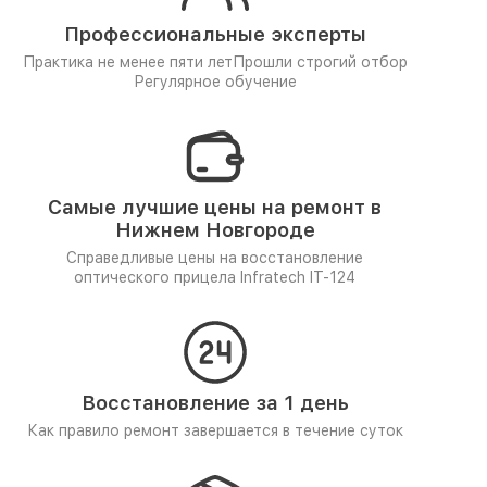
Профессиональные эксперты
Практика не менее пяти лет
Прошли строгий отбор
Регулярное обучение
Самые лучшие цены на ремонт в
Нижнем Новгороде
Справедливые цены на восстановление
оптического прицела Infratech IT-124
Восстановление за 1 день
Как правило ремонт завершается в течение суток