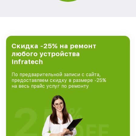
Скидка -25% на ремонт
любого устройства
Infratech
По предварительной записи с сайта,
предоставляем скидку в размере -25%
на весь прайс услуг по ремонту
25
%
OFF