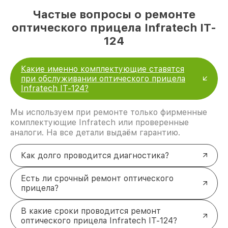
Частые вопросы о ремонте
оптического прицела Infratech IT-
124
Какие именно комплектующие ставятся
при обслуживании оптического прицела
Infratech IT-124?
Мы используем при ремонте только фирменные
комплектующие Infratech или проверенные
аналоги. На все детали выдаём гарантию.
Как долго проводится диагностика?
Есть ли срочный ремонт оптического
прицела?
В какие сроки проводится ремонт
оптического прицела Infratech IT-124?