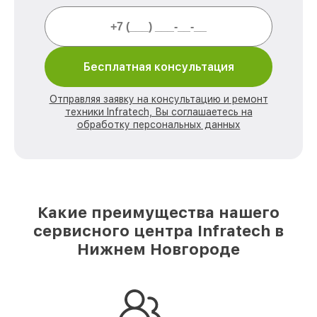
Бесплатная консультация
Отправляя заявку на консультацию и ремонт
техники Infratech, Вы соглашаетесь на
обработку персональных данных
Какие преимущества нашего
сервисного центра Infratech в
Нижнем Новгороде