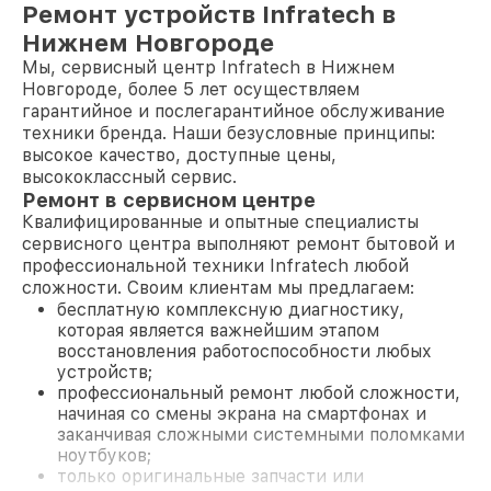
Ремонт устройств Infratech в
Нижнем Новгороде
Мы, сервисный центр Infratech в Нижнем
Новгороде, более 5 лет осуществляем
гарантийное и послегарантийное обслуживание
техники бренда. Наши безусловные принципы:
высокое качество, доступные цены,
высококлассный сервис.
Ремонт в сервисном центре
Квалифицированные и опытные специалисты
сервисного центра выполняют ремонт бытовой и
профессиональной техники Infratech любой
сложности. Своим клиентам мы предлагаем:
бесплатную комплексную диагностику,
которая является важнейшим этапом
восстановления работоспособности любых
устройств;
профессиональный ремонт любой сложности,
начиная со смены экрана на смартфонах и
заканчивая сложными системными поломками
ноутбуков;
только оригинальные запчасти или