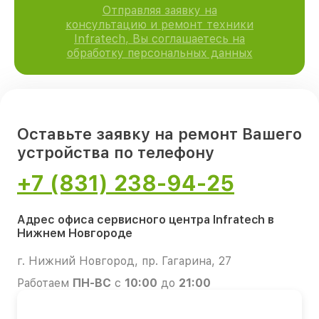
Отправляя заявку на
консультацию и ремонт техники
Infratech, Вы соглашаетесь на
обработку персональных данных
Оставьте заявку на ремонт Вашего
устройства по телефону
+7 (831) 238-94-25
Адрес офиса сервисного центра Infratech в
Нижнем Новгороде
г. Нижний Новгород, пр. Гагарина, 27
Работаем
ПН-ВС
с
10:00
до
21:00