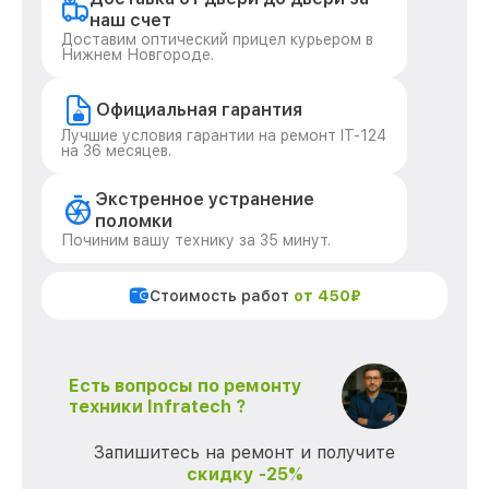
наш счет
Доставим оптический прицел курьером в
Нижнем Новгороде.
Официальная гарантия
Лучшие условия гарантии на ремонт IT-124
на 36 месяцев.
Экстренное устранение
поломки
Починим вашу технику за 35 минут.
Стоимость работ
от 450₽
Есть вопросы по ремонту
техники Infratech ?
Запишитесь на ремонт и получите
скидку -25%