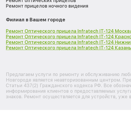
Ремонт оптических прицелов
Ремонт прицелов ночного видения
Филиал в Вашем городе
Ремонт Оптического прицела Infratech IT-124 Москв
Ремонт Оптического прицела Infratech IT-124 Красн
Ремонт Оптического прицела Infratech IT-124 Нижн
Ремонт Оптического прицела Infratech IT-124 Казань
Предлагаем услуги по ремонту и обслуживанию любы
Новгороде является неавторизованным центром. Пре
Статьи 437(2) Гражданского кодекса РФ. Все обозна
информирования клиентов о предоставляемых услуга
знаков. Ремонт осуществляется для устройств, уже 