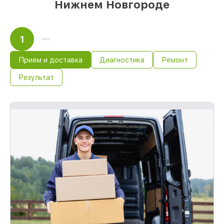
Нижнем Новгороде
1
Прием и доставка
Диагностика
Ремонт
Результат